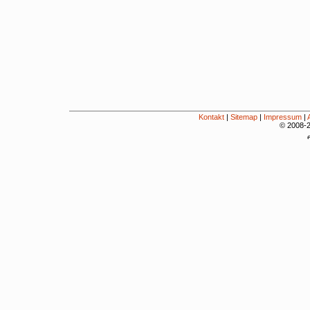
Kontakt
|
Sitemap
|
Impressum
|
© 2008-2